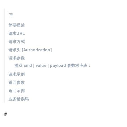
简要描述
请求URL
请求方式
请求头 [Authorization]
请求参数
游戏 cmd | value | payload 参数对应表：
请求示例
返回参数
返回示例
业务错误码
#