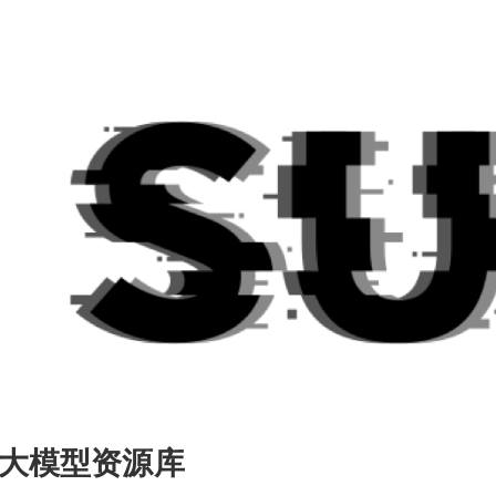
大模型资源库